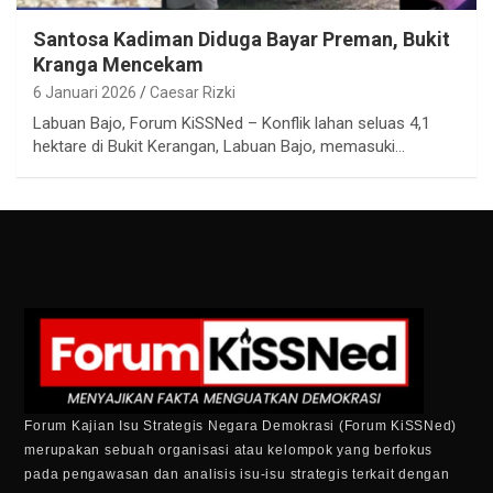
Santosa Kadiman Diduga Bayar Preman, Bukit
Kranga Mencekam
6 Januari 2026
Caesar Rizki
Labuan Bajo, Forum KiSSNed – Konflik lahan seluas 4,1
hektare di Bukit Kerangan, Labuan Bajo, memasuki…
Forum Kajian Isu Strategis Negara Demokrasi (Forum KiSSNed)
merupakan sebuah organisasi atau kelompok yang berfokus
pada pengawasan dan analisis isu-isu strategis terkait dengan