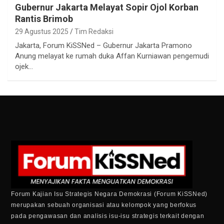
Gubernur Jakarta Melayat Sopir Ojol Korban
Rantis Brimob
29 Agustus 2025
Tim Redaksi
Jakarta, Forum KiSSNed – Gubernur Jakarta Pramono
Anung melayat ke rumah duka Affan Kurniawan pengemudi
ojek…
Forum Kajian Isu Strategis Negara Demokrasi (Forum KiSSNed)
merupakan sebuah organisasi atau kelompok yang berfokus
pada pengawasan dan analisis isu-isu strategis terkait dengan