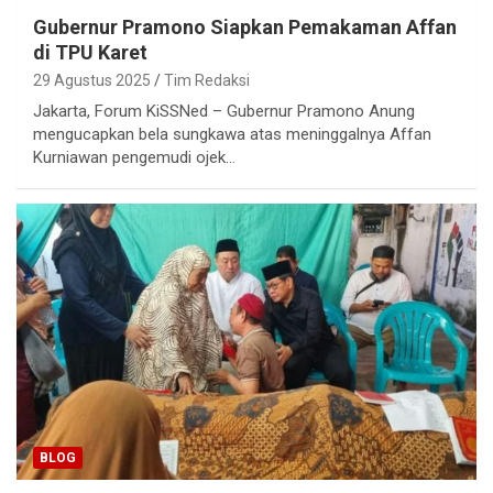
Gubernur Pramono Siapkan Pemakaman Affan
di TPU Karet
29 Agustus 2025
Tim Redaksi
Jakarta, Forum KiSSNed – Gubernur Pramono Anung
mengucapkan bela sungkawa atas meninggalnya Affan
Kurniawan pengemudi ojek…
BLOG