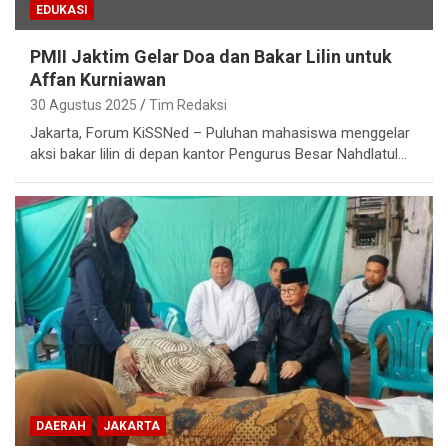
EDUKASI
PMII Jaktim Gelar Doa dan Bakar Lilin untuk
Affan Kurniawan
30 Agustus 2025
Tim Redaksi
Jakarta, Forum KiSSNed – Puluhan mahasiswa menggelar
aksi bakar lilin di depan kantor Pengurus Besar Nahdlatul…
DAERAH
JAKARTA