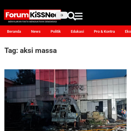
Beranda
News
Politik
Edukasi
Pro & Kontra
Eko
Tag:
aksi massa