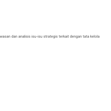
n dan analisis isu-isu strategis terkait dengan tata kelola