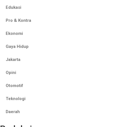
Edukasi
Pro & Kontra
Ekonomi
Gaya Hidup
Jakarta
Opini
Otomotif
Teknologi
Daerah