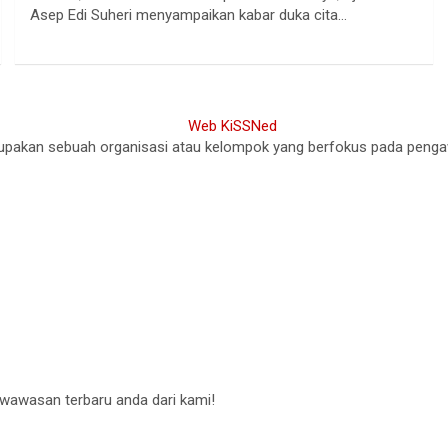
Asep Edi Suheri menyampaikan kabar duka cita…
akan sebuah organisasi atau kelompok yang berfokus pada pengawasa
 wawasan terbaru anda dari kami!