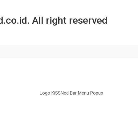
co.id. All right reserved