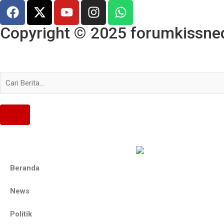
Copyright © 2025 forumkissned.
Beranda
News
Politik