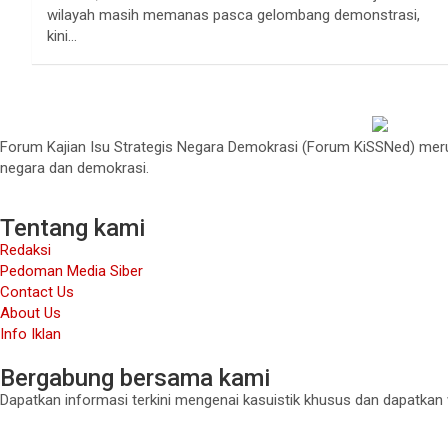
wilayah masih memanas pasca gelombang demonstrasi,
kini…
Forum Kajian Isu Strategis Negara Demokrasi (Forum KiSSNed) merup
negara dan demokrasi.
Tentang kami
Redaksi
Pedoman Media Siber
Contact Us
About Us
Info Iklan
Bergabung bersama kami
Dapatkan informasi terkini mengenai kasuistik khusus dan dapatkan