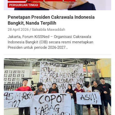
PERGURUAN TINGGI
Penetapan Presiden Cakrawala Indonesia
Bangkit, Nanda Terpilih
28 April 2026
Salsabila Mawaddah
Jakarta, Forum KiSSNed – Organisasi Cakrawala
Indonesia Bangkit (CIB) secara resmi menetapkan
Presiden untuk periode 2026-2027…