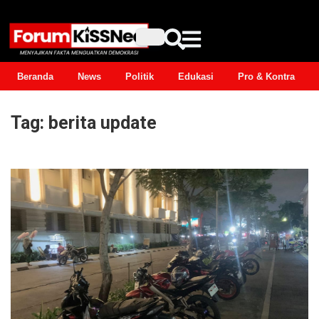
Beranda
News
Politik
Edukasi
Pro & Kontra
Tag:
berita update