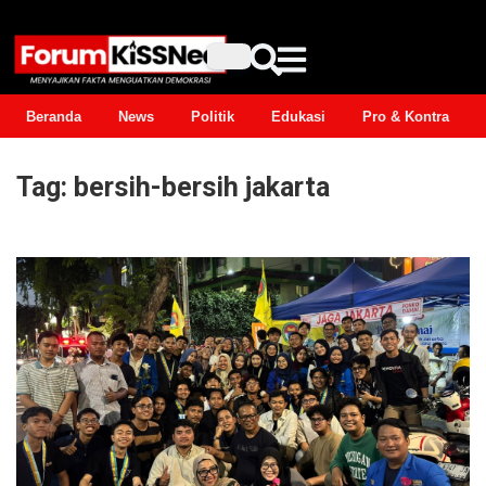
Beranda
News
Politik
Edukasi
Pro & Kontra
Tag:
bersih-bersih jakarta