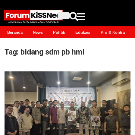
Beranda
News
Politik
Edukasi
Pro & Kontra
Tag:
bidang sdm pb hmi