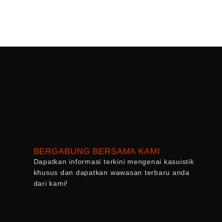
BERGABUNG BERSAMA KAMI
Dapatkan informasi terkini mengenai kasuistik
khusus dan dapatkan wawasan terbaru anda
dari kami!