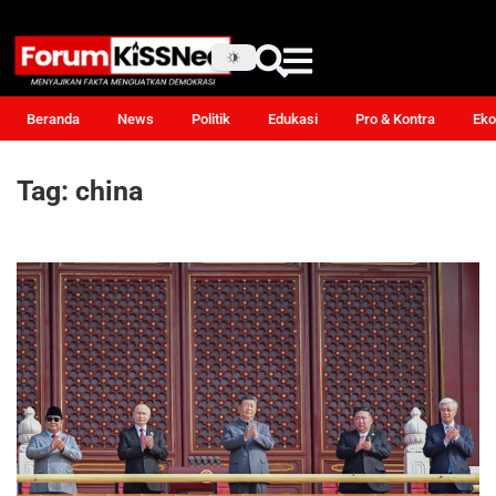
Beranda
News
Politik
Edukasi
Pro & Kontra
Eko
Tag:
china