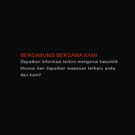
BERGABUNG BERSAMA KAMI
Dapatkan informasi terkini mengenai kasuistik
khusus dan dapatkan wawasan terbaru anda
dari kami!