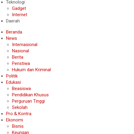
Teknologi
Gadget
Internet
Daerah
Beranda
News
Internasional
Nasional
Berita
Peristiwa
Hukum dan Kriminal
Politik
Edukasi
Beasiswa
Pendidikan Khusus
Perguruan Tinggi
Sekolah
Pro & Kontra
Ekonomi
Bisnis
Keungan