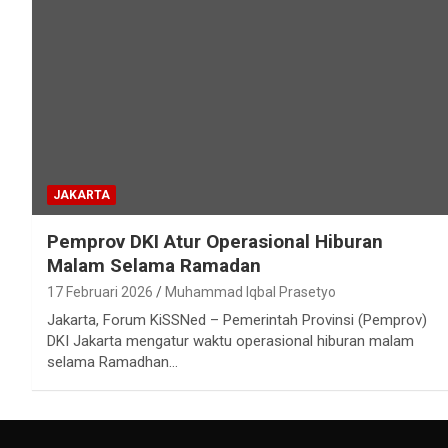
JAKARTA
Pemprov DKI Atur Operasional Hiburan
Malam Selama Ramadan
17 Februari 2026
Muhammad Iqbal Prasetyo
Jakarta, Forum KiSSNed – Pemerintah Provinsi (Pemprov)
DKI Jakarta mengatur waktu operasional hiburan malam
selama Ramadhan…