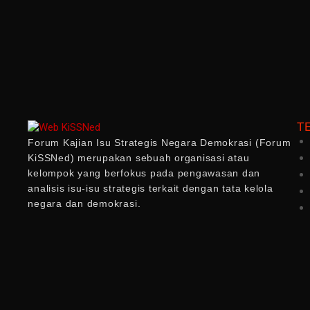
T
Forum Kajian Isu Strategis Negara Demokrasi (Forum
KiSSNed) merupakan sebuah organisasi atau
kelompok yang berfokus pada pengawasan dan
analisis isu-isu strategis terkait dengan tata kelola
negara dan demokrasi.