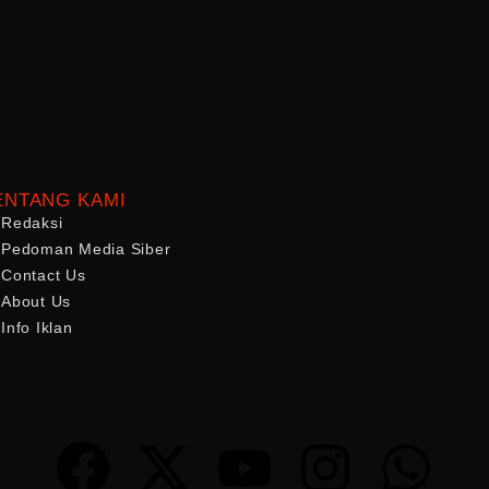
ENTANG KAMI
Redaksi
Pedoman Media Siber
Contact Us
About Us
Info Iklan