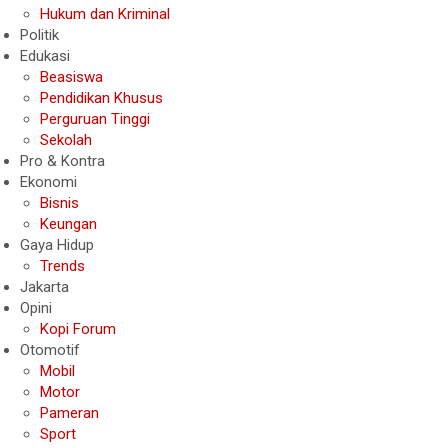
Hukum dan Kriminal
Politik
Edukasi
Beasiswa
Pendidikan Khusus
Perguruan Tinggi
Sekolah
Pro & Kontra
Ekonomi
Bisnis
Keungan
Gaya Hidup
Trends
Jakarta
Opini
Kopi Forum
Otomotif
Mobil
Motor
Pameran
Sport