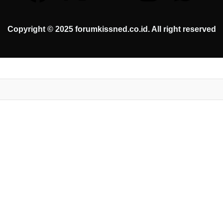
Copyright © 2025 forumkissned.co.id. All right reserved