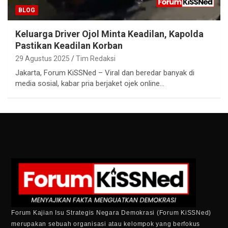
BLOG
Keluarga Driver Ojol Minta Keadilan, Kapolda
Pastikan Keadilan Korban
29 Agustus 2025
Tim Redaksi
Jakarta, Forum KiSSNed – Viral dan beredar banyak di
media sosial, kabar pria berjaket ojek online…
Forum Kajian Isu Strategis Negara Demokrasi (Forum KiSSNed)
merupakan sebuah organisasi atau kelompok yang berfokus