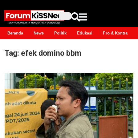
Beranda
News
Politik
Edukasi
Pro & Kontra
Tag:
efek domino bbm