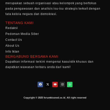
merupakan sebuah organisasi atau kelompok yang berfokus
pada pengawasan dan analisis isu-isu strategis terkait dengan
tata kelola negara dan demokrasi.
TENTANG KAMI
Redaksi
Pedoman Media Siber
Contact Us
About Us
Info Iklan
BERGABUNG BERSAMA KAMI
Dapatkan informasi terkini mengenai kasuistik khusus dan
dapatkan wawasan terbaru anda dari kami!
Copyright © 2025 forumkissned.co.id. All right reserved