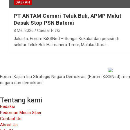
DAERAH
PT ANTAM Cemari Teluk Buli, APMP Malut
Desak Stop PSN Baterai
8 Mei 2026
Caesar Rizki
Jakarta, Forum KiSSNed – Sungai Kukuba dan pesisir di
sekitar Teluk Buli Halmahera Timur, Maluku Utara…
Forum Kajian Isu Strategis Negara Demokrasi (Forum KiSSNed) merup
negara dan demokrasi.
Tentang kami
Redaksi
Pedoman Media Siber
Contact Us
About Us