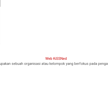
akan sebuah organisasi atau kelompok yang berfokus pada pengawasa