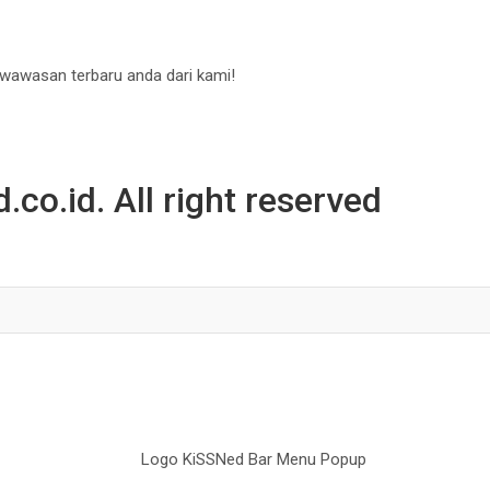
 wawasan terbaru anda dari kami!
co.id. All right reserved