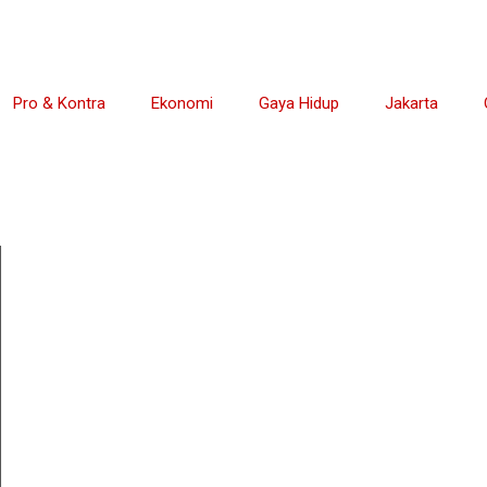
Pro & Kontra
Ekonomi
Gaya Hidup
Jakarta