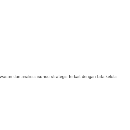
n dan analisis isu-isu strategis terkait dengan tata kelola