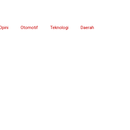
Opini
Otomotif
Teknologi
Daerah