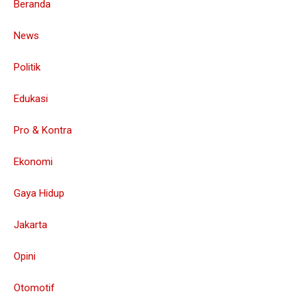
Beranda
News
Politik
Edukasi
Pro & Kontra
Ekonomi
Gaya Hidup
Jakarta
Opini
Otomotif