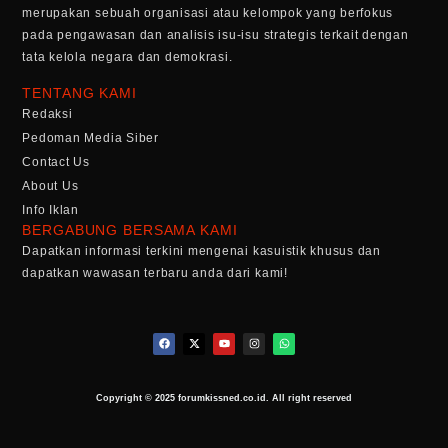
merupakan sebuah organisasi atau kelompok yang berfokus
pada pengawasan dan analisis isu-isu strategis terkait dengan
tata kelola negara dan demokrasi.
TENTANG KAMI
Redaksi
Pedoman Media Siber
Contact Us
About Us
Info Iklan
BERGABUNG BERSAMA KAMI
Dapatkan informasi terkini mengenai kasuistik khusus dan
dapatkan wawasan terbaru anda dari kami!
Copyright © 2025 forumkissned.co.id. All right reserved