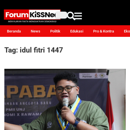
Beranda
News
Politik
Edukasi
Pro & Kontra
Eko
Tag:
idul fitri 1447