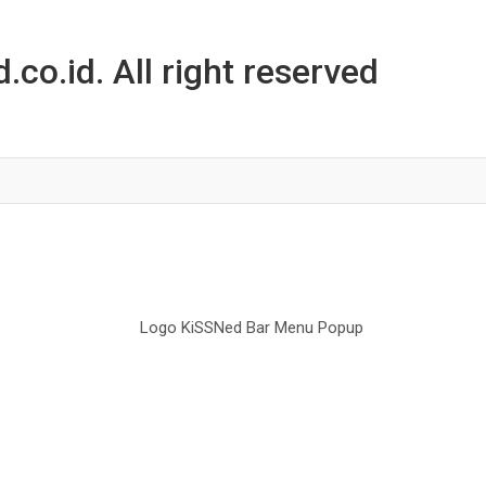
co.id. All right reserved