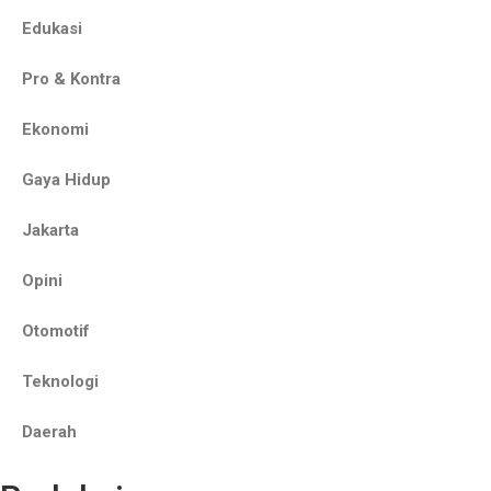
Edukasi
Pro & Kontra
Ekonomi
Gaya Hidup
Jakarta
Opini
Otomotif
Teknologi
Daerah