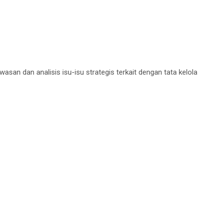
n dan analisis isu-isu strategis terkait dengan tata kelola