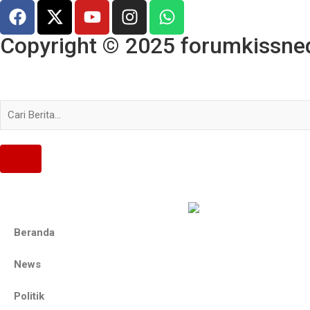
Copyright © 2025 forumkissned.
Beranda
News
Politik