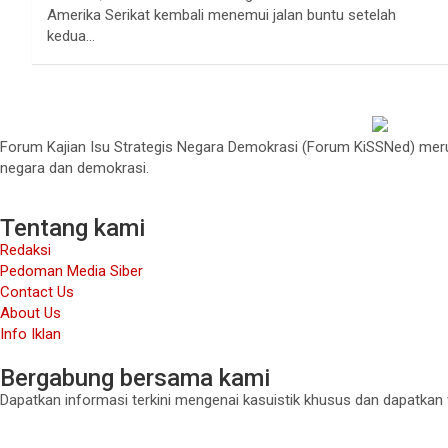
Amerika Serikat kembali menemui jalan buntu setelah
kedua…
Forum Kajian Isu Strategis Negara Demokrasi (Forum KiSSNed) merup
negara dan demokrasi.
Tentang kami
Redaksi
Pedoman Media Siber
Contact Us
About Us
Info Iklan
Bergabung bersama kami
Dapatkan informasi terkini mengenai kasuistik khusus dan dapatkan