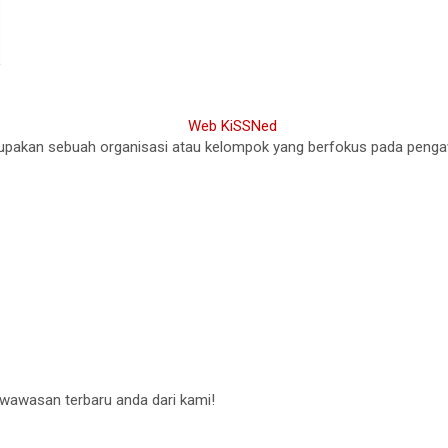
akan sebuah organisasi atau kelompok yang berfokus pada pengawasa
 wawasan terbaru anda dari kami!