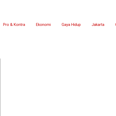
Pro & Kontra
Ekonomi
Gaya Hidup
Jakarta