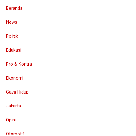
Beranda
News
Politik
Edukasi
Pro & Kontra
Ekonomi
Gaya Hidup
Jakarta
Opini
Otomotif