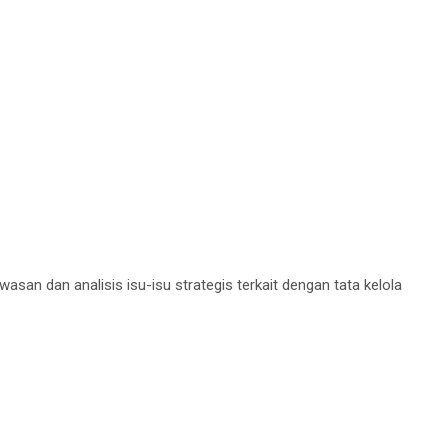
n dan analisis isu-isu strategis terkait dengan tata kelola