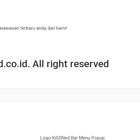
 wawasan terbaru anda dari kami!
co.id. All right reserved