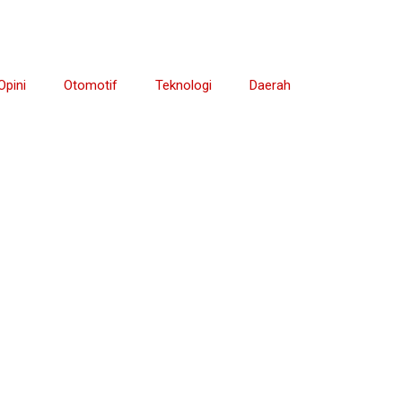
Opini
Otomotif
Teknologi
Daerah