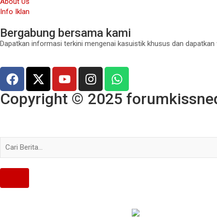
About Us
Info Iklan
Bergabung bersama kami
Dapatkan informasi terkini mengenai kasuistik khusus dan dapatkan
Copyright © 2025 forumkissned.