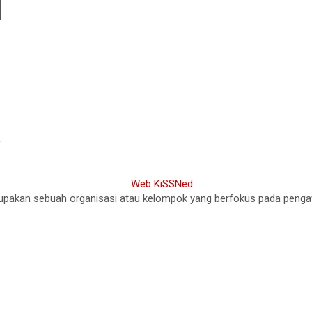
akan sebuah organisasi atau kelompok yang berfokus pada pengawasa