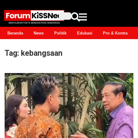
Beranda
News
Politik
Edukasi
Pro & Kontra
Tag:
kebangsaan