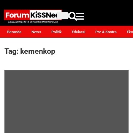
Beranda
News
Politik
Edukasi
Pro & Kontra
Eko
Tag:
kemenkop