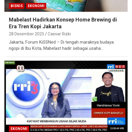
BISNIS
EKONOMI
Mabelast Hadirkan Konsep Home Brewing di
Era Tren Kopi Jakarta
28 Desember 2025
Caesar Rizki
Jakarta, Forum KiSSNed – Di tengah maraknya budaya
ngopi di Ibu Kota, Mabelast hadir sebagai usaha…
EKONOMI