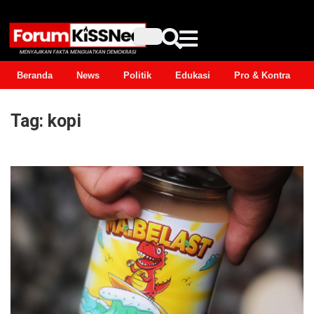
Beranda
News
Politik
Edukasi
Pro & Kontra
Tag:
kopi