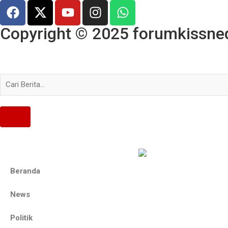
Copyright © 2025 forumkissned.
Beranda
News
Politik