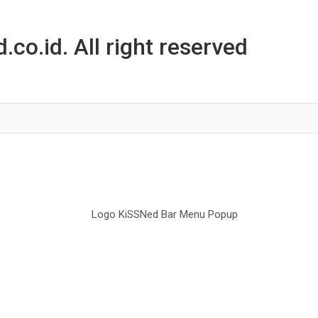
co.id. All right reserved