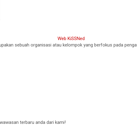
akan sebuah organisasi atau kelompok yang berfokus pada pengawasa
 wawasan terbaru anda dari kami!