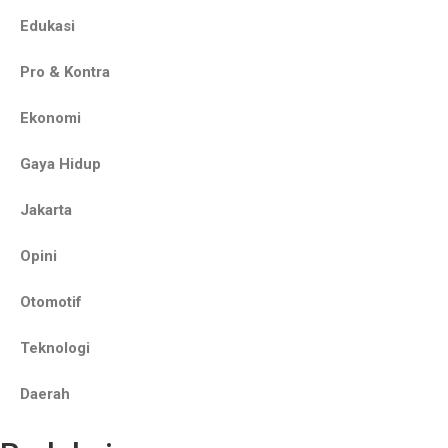
Edukasi
Pro & Kontra
Ekonomi
Gaya Hidup
Jakarta
Opini
Otomotif
Teknologi
Daerah