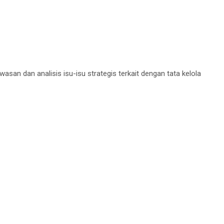
n dan analisis isu-isu strategis terkait dengan tata kelola