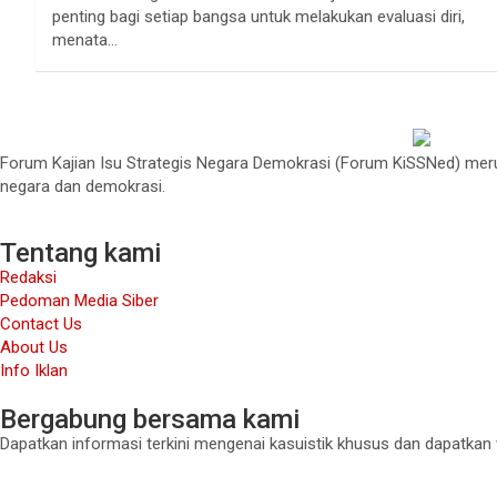
penting bagi setiap bangsa untuk melakukan evaluasi diri,
menata…
Forum Kajian Isu Strategis Negara Demokrasi (Forum KiSSNed) merup
negara dan demokrasi.
Tentang kami
Redaksi
Pedoman Media Siber
Contact Us
About Us
Info Iklan
Bergabung bersama kami
Dapatkan informasi terkini mengenai kasuistik khusus dan dapatkan