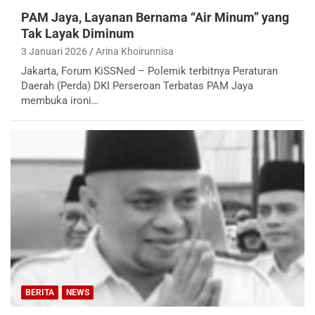
PAM Jaya, Layanan Bernama “Air Minum” yang
Tak Layak Diminum
3 Januari 2026
Arina Khoirunnisa
Jakarta, Forum KiSSNed – Polemik terbitnya Peraturan
Daerah (Perda) DKI Perseroan Terbatas PAM Jaya
membuka ironi…
BERITA
NEWS