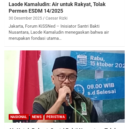
Laode Kamaludin: Air untuk Rakyat, Tolak
Permen ESDM 14/2025
30 Desember 2025
Caesar Rizki
Jakarta, Forum KiSSNed – Inisiator Santri Bakti
Nusantara, Laode Kamaludin menegaskan bahwa air
merupakan fondasi utama…
NASIONAL
NEWS
PERISTIWA