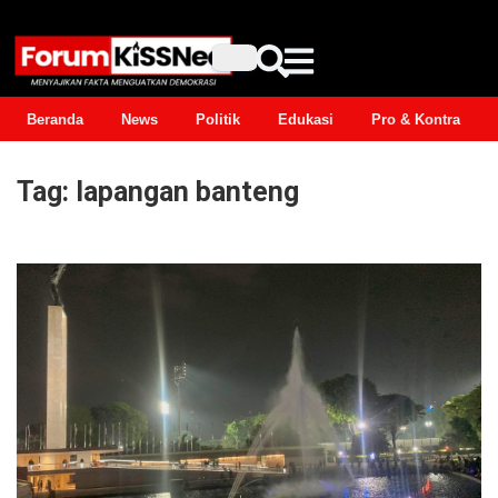
Beranda
News
Politik
Edukasi
Pro & Kontra
Tag:
lapangan banteng