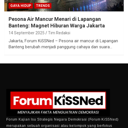
GAYA HIDUP
TRENDS
Pesona Air Mancur Menari di Lapangan
Banteng: Magnet Hiburan Warga Jakarta
14 September 2025
Tim Redaksi
Jakarta, Forum KiSSNed – Pesona air mancur di Lapangan
Banteng berubah menjadi panggung cahaya dan suara…
Forum Kajian Isu Strategis Negara Demokrasi (Forum KiSSNed)
merupakan sebuah organisasi atau kelompok yang berfokus