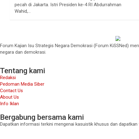
pecah di Jakarta. Istri Presiden ke-4 RI Abdurrahman
Wahid,…
Forum Kajian Isu Strategis Negara Demokrasi (Forum KiSSNed) merup
negara dan demokrasi.
Tentang kami
Redaksi
Pedoman Media Siber
Contact Us
About Us
Info Iklan
Bergabung bersama kami
Dapatkan informasi terkini mengenai kasuistik khusus dan dapatkan