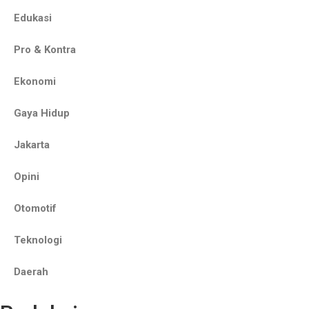
Edukasi
Pro & Kontra
Ekonomi
Gaya Hidup
Jakarta
Opini
Otomotif
Teknologi
Daerah