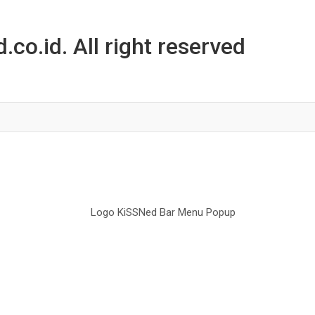
co.id. All right reserved