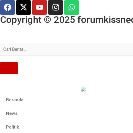
Copyright © 2025 forumkissned.
Beranda
News
Politik