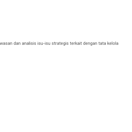
n dan analisis isu-isu strategis terkait dengan tata kelola