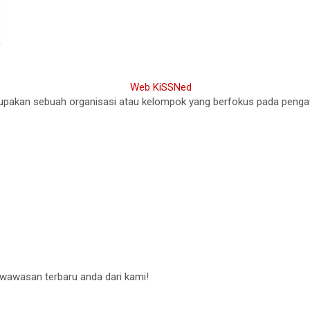
akan sebuah organisasi atau kelompok yang berfokus pada pengawasa
 wawasan terbaru anda dari kami!