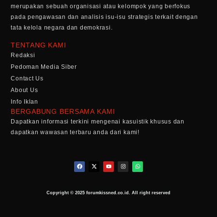
merupakan sebuah organisasi atau kelompok yang berfokus
pada pengawasan dan analisis isu-isu strategis terkait dengan
tata kelola negara dan demokrasi.
TENTANG KAMI
Redaksi
Pedoman Media Siber
Contact Us
About Us
Info Iklan
BERGABUNG BERSAMA KAMI
Dapatkan informasi terkini mengenai kasuistik khusus dan
dapatkan wawasan terbaru anda dari kami!
Copyright © 2025 forumkissned.co.id. All right reserved