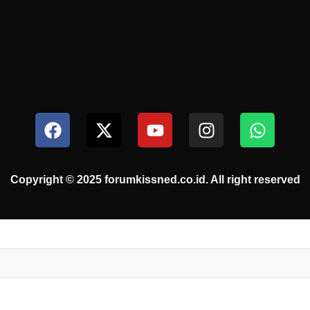
Copyright © 2025 forumkissned.co.id. All right reserved