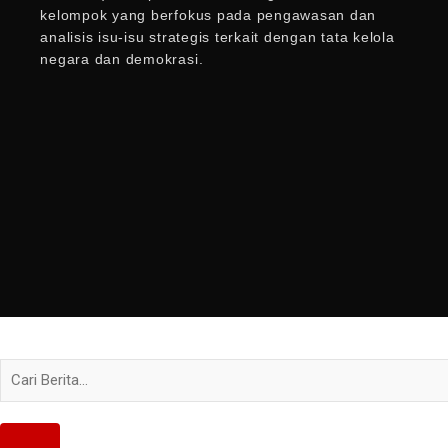
kelompok yang berfokus pada pengawasan dan
analisis isu-isu strategis terkait dengan tata kelola
negara dan demokrasi.