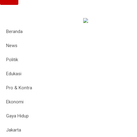
Beranda
News
Politik
Edukasi
Pro & Kontra
Ekonomi
Gaya Hidup
Jakarta