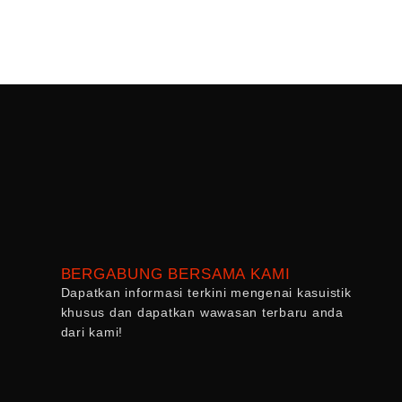
BERGABUNG BERSAMA KAMI
Dapatkan informasi terkini mengenai kasuistik
khusus dan dapatkan wawasan terbaru anda
dari kami!