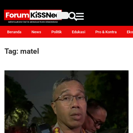
Beranda
News
Politik
Edukasi
Pro & Kontra
Eko
Tag:
matel