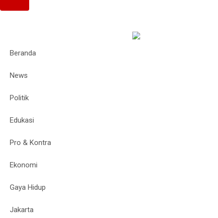
Beranda
News
Politik
Edukasi
Pro & Kontra
Ekonomi
Gaya Hidup
Jakarta