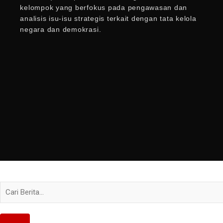
kelompok yang berfokus pada pengawasan dan
analisis isu-isu strategis terkait dengan tata kelola
negara dan demokrasi.