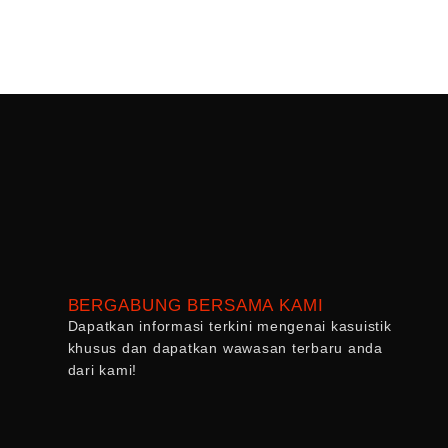
BERGABUNG BERSAMA KAMI
Dapatkan informasi terkini mengenai kasuistik
khusus dan dapatkan wawasan terbaru anda
dari kami!