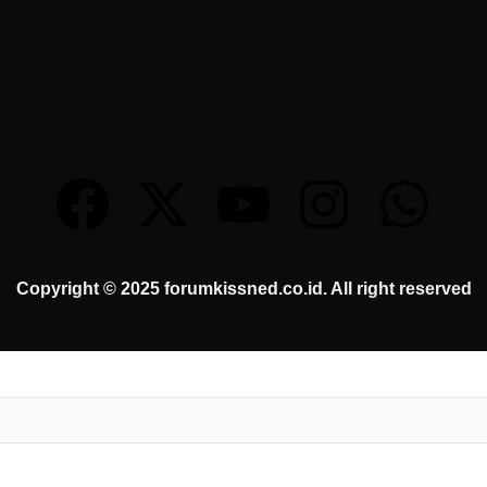
Copyright © 2025 forumkissned.co.id. All right reserved