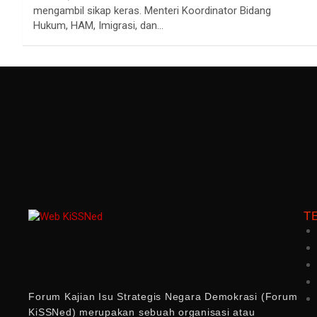
mengambil sikap keras. Menteri Koordinator Bidang
Hukum, HAM, Imigrasi, dan…
T
Forum Kajian Isu Strategis Negara Demokrasi (Forum
KiSSNed) merupakan sebuah organisasi atau