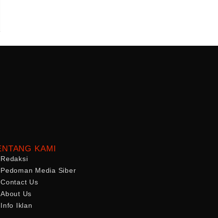
ENTANG KAMI
Redaksi
Pedoman Media Siber
Contact Us
About Us
Info Iklan