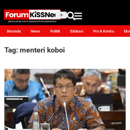
Beranda
News
Politik
Edukasi
Pro & Kontra
Eko
Tag:
menteri koboi