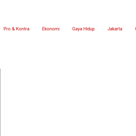
Pro & Kontra
Ekonomi
Gaya Hidup
Jakarta