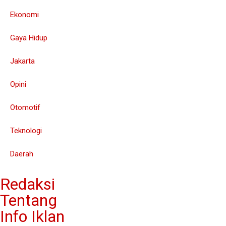
Ekonomi
Gaya Hidup
Jakarta
Opini
Otomotif
Teknologi
Daerah
Redaksi
Tentang
Info Iklan