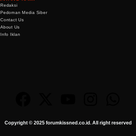
Redaksi
Pedoman Media Siber
Contact Us
About Us
Info Iklan
Copyright © 2025 forumkissned.co.id. All right reserved