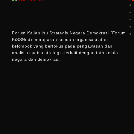
Forum Kajian Isu Strategis Negara Demokrasi (Forum
KiSSNed) merupakan sebuah organisasi atau
kelompok yang berfokus pada pengawasan dan
analisis isu-isu strategis terkait dengan tata kelola
negara dan demokrasi.