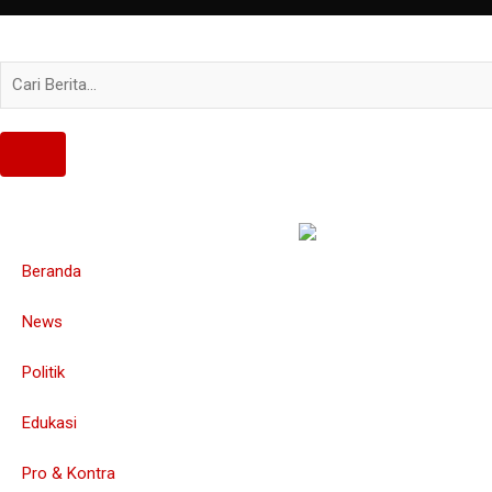
Beranda
News
Politik
Edukasi
Pro & Kontra