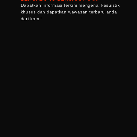
Dapatkan informasi terkini mengenai kasuistik
khusus dan dapatkan wawasan terbaru anda
dari kami!