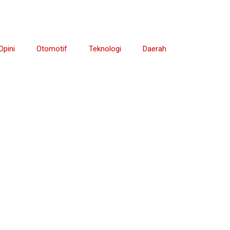
Opini
Otomotif
Teknologi
Daerah