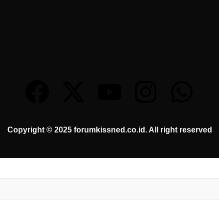
Copyright © 2025 forumkissned.co.id. All right reserved