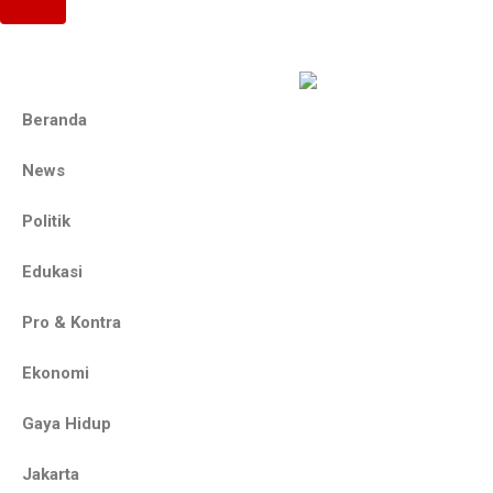
Beranda
News
Politik
Edukasi
Pro & Kontra
Ekonomi
Gaya Hidup
Jakarta