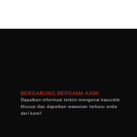
BERGABUNG BERSAMA KAMI
Dapatkan informasi terkini mengenai kasuistik
khusus dan dapatkan wawasan terbaru anda
dari kami!