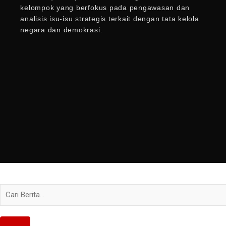
kelompok yang berfokus pada pengawasan dan
analisis isu-isu strategis terkait dengan tata kelola
negara dan demokrasi.