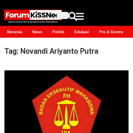
Beranda
News
Politik
Edukasi
Pro & Kontra
Tag:
Novandi Ariyanto Putra