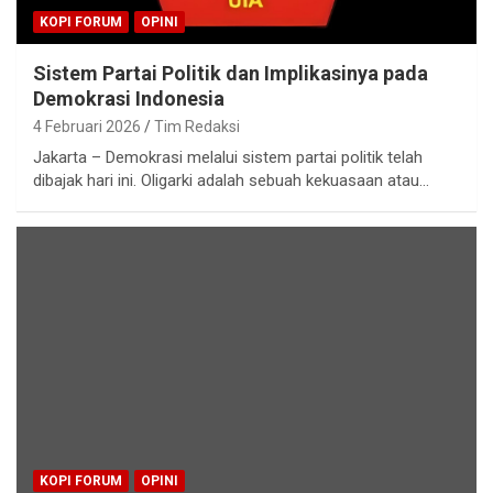
KOPI FORUM
OPINI
Sistem Partai Politik dan Implikasinya pada
Demokrasi Indonesia
4 Februari 2026
Tim Redaksi
Jakarta – Demokrasi melalui sistem partai politik telah
dibajak hari ini. Oligarki adalah sebuah kekuasaan atau…
KOPI FORUM
OPINI