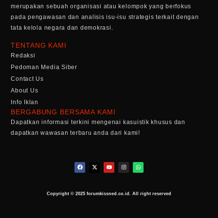
merupakan sebuah organisasi atau kelompok yang berfokus
pada pengawasan dan analisis isu-isu strategis terkait dengan
tata kelola negara dan demokrasi.
TENTANG KAMI
Redaksi
Pedoman Media Siber
Contact Us
About Us
Info Iklan
BERGABUNG BERSAMA KAMI
Dapatkan informasi terkini mengenai kasuistik khusus dan
dapatkan wawasan terbaru anda dari kami!
Copyright © 2025 forumkissned.co.id. All right reserved