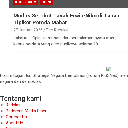
KOPI FORUM
OPINI
Modus Serobot Tanah Erwin-Niko di Tanah
Tipikor Pemda Mabar
27 Januari 2026
Tim Redaksi
Jakarta – Opini ini muncul dari pengalaman nyata atas
kasus perdata yang oleh publiknya selama 10…
Forum Kajian Isu Strategis Negara Demokrasi (Forum KiSSNed) merup
negara dan demokrasi.
Tentang kami
Redaksi
Pedoman Media Siber
Contact Us
About Us