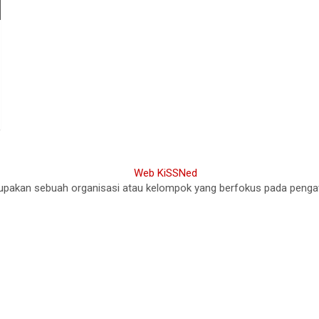
akan sebuah organisasi atau kelompok yang berfokus pada pengawasa