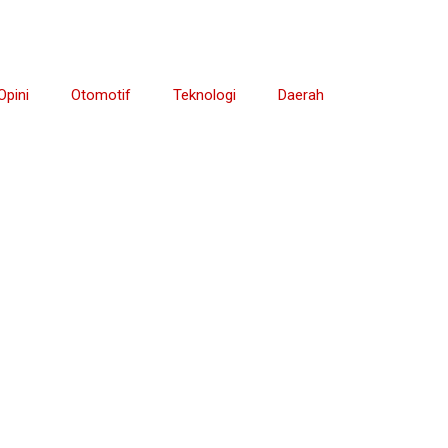
Opini
Otomotif
Teknologi
Daerah