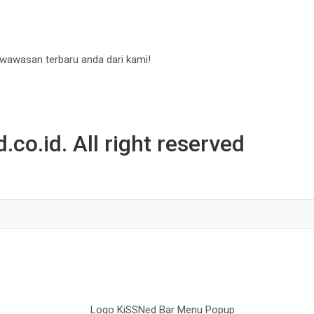
 wawasan terbaru anda dari kami!
co.id. All right reserved