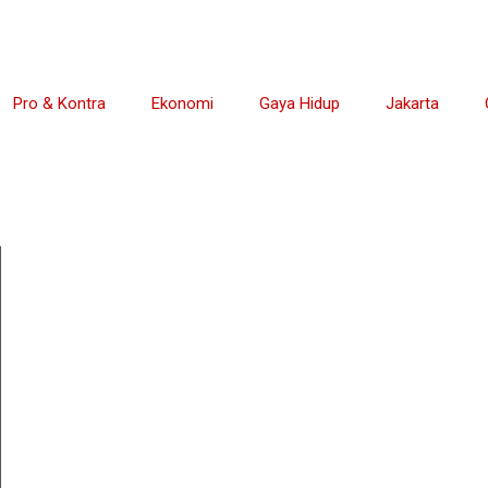
Pro & Kontra
Ekonomi
Gaya Hidup
Jakarta