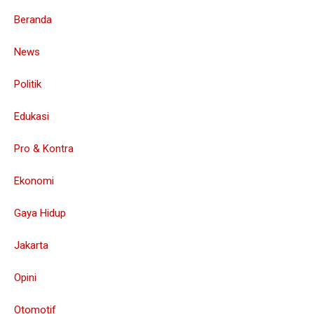
Beranda
News
Politik
Edukasi
Pro & Kontra
Ekonomi
Gaya Hidup
Jakarta
Opini
Otomotif