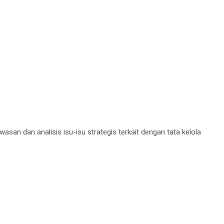
n dan analisis isu-isu strategis terkait dengan tata kelola