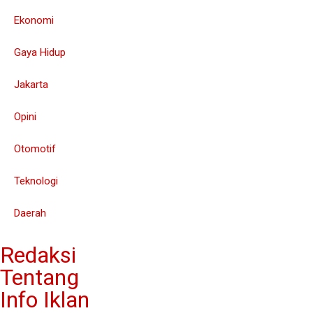
Ekonomi
Gaya Hidup
Jakarta
Opini
Otomotif
Teknologi
Daerah
Redaksi
Tentang
Info Iklan