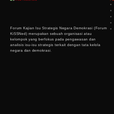
Forum Kajian Isu Strategis Negara Demokrasi (Forum
KiSSNed) merupakan sebuah organisasi atau
kelompok yang berfokus pada pengawasan dan
analisis isu-isu strategis terkait dengan tata kelola
negara dan demokrasi.