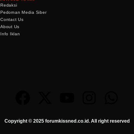
Redaksi
Pedoman Media Siber
Contact Us
About Us
Info Iklan
Copyright © 2025 forumkissned.co.id. All right reserved