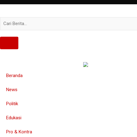
Beranda
News
Politik
Edukasi
Pro & Kontra