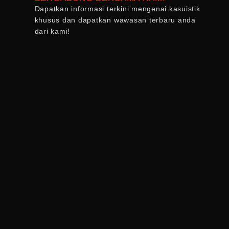
Dapatkan informasi terkini mengenai kasuistik
khusus dan dapatkan wawasan terbaru anda
dari kami!