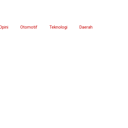
Opini
Otomotif
Teknologi
Daerah