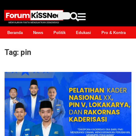
Beranda
News
Politik
Edukasi
Pro & Kontra
Tag:
pin