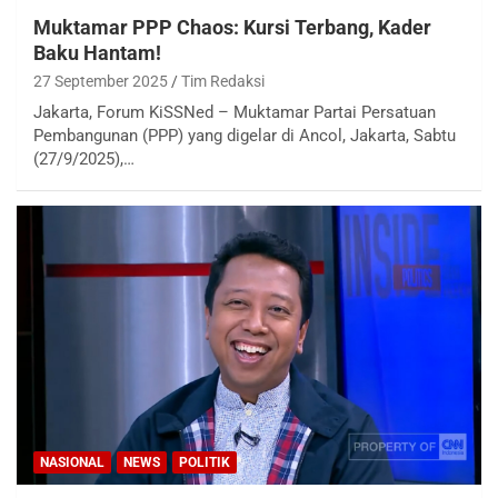
Muktamar PPP Chaos: Kursi Terbang, Kader
Baku Hantam!
27 September 2025
Tim Redaksi
Jakarta, Forum KiSSNed – Muktamar Partai Persatuan
Pembangunan (PPP) yang digelar di Ancol, Jakarta, Sabtu
(27/9/2025),…
NASIONAL
NEWS
POLITIK