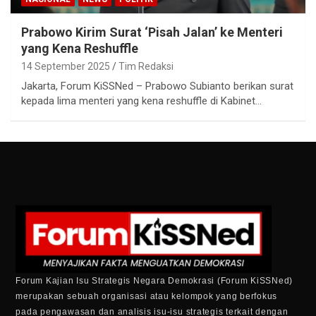
Prabowo Kirim Surat ‘Pisah Jalan’ ke Menteri
yang Kena Reshuffle
14 September 2025
Tim Redaksi
Jakarta, Forum KiSSNed – Prabowo Subianto berikan surat
kepada lima menteri yang kena reshuffle di Kabinet…
Forum Kajian Isu Strategis Negara Demokrasi (Forum KiSSNed)
merupakan sebuah organisasi atau kelompok yang berfokus
pada pengawasan dan analisis isu-isu strategis terkait dengan