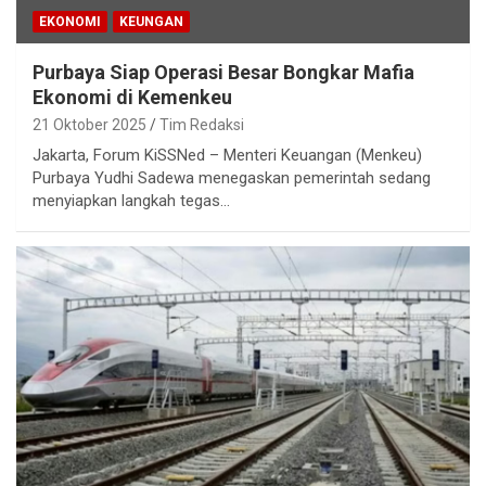
EKONOMI
KEUNGAN
Purbaya Siap Operasi Besar Bongkar Mafia
Ekonomi di Kemenkeu
21 Oktober 2025
Tim Redaksi
Jakarta, Forum KiSSNed – Menteri Keuangan (Menkeu)
Purbaya Yudhi Sadewa menegaskan pemerintah sedang
menyiapkan langkah tegas…