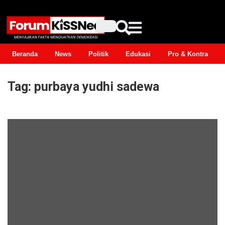
Beranda
News
Politik
Edukasi
Pro & Kontra
Tag:
purbaya yudhi sadewa