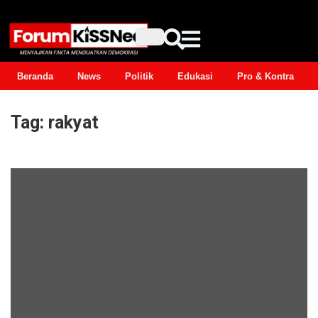
Beranda
News
Politik
Edukasi
Pro & Kontra
Tag:
rakyat