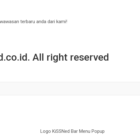
 wawasan terbaru anda dari kami!
co.id. All right reserved