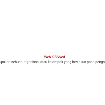
akan sebuah organisasi atau kelompok yang berfokus pada pengawasa