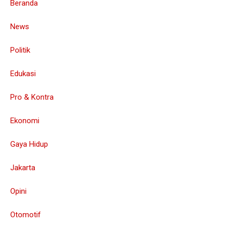
Beranda
News
Politik
Edukasi
Pro & Kontra
Ekonomi
Gaya Hidup
Jakarta
Opini
Otomotif