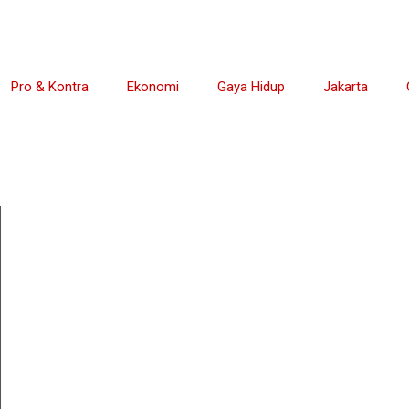
Pro & Kontra
Ekonomi
Gaya Hidup
Jakarta