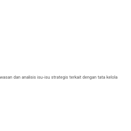
n dan analisis isu-isu strategis terkait dengan tata kelola