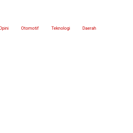
Opini
Otomotif
Teknologi
Daerah