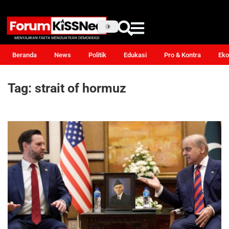
Beranda
News
Politik
Edukasi
Pro & Kontra
Eko
Tag:
strait of hormuz