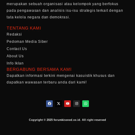
merupakan sebuah organisasi atau kelompok yang berfokus
pada pengawasan dan analisis isu-isu strategis terkait dengan
tata kelola negara dan demokrasi.
TENTANG KAMI
Redaksi
Pedoman Media Siber
Contact Us
About Us
Info Iklan
BERGABUNG BERSAMA KAMI
Dapatkan informasi terkini mengenai kasuistik khusus dan
dapatkan wawasan terbaru anda dari kami!
Copyright © 2025 forumkissned.co.id. All right reserved