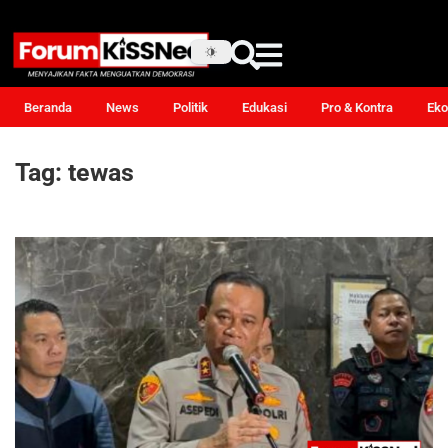
Beranda
News
Politik
Edukasi
Pro & Kontra
Eko
Tag:
tewas