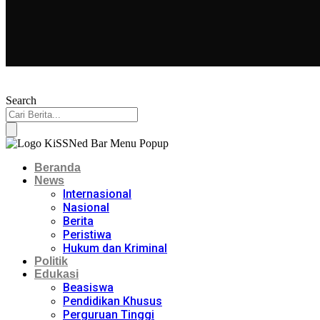
Search
Beranda
News
Internasional
Nasional
Berita
Peristiwa
Hukum dan Kriminal
Politik
Edukasi
Beasiswa
Pendidikan Khusus
Perguruan Tinggi