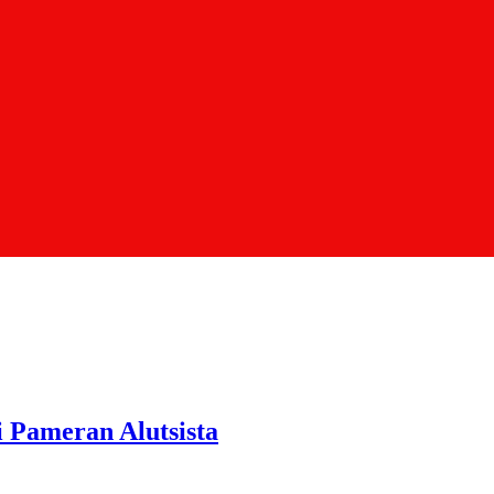
 Pameran Alutsista