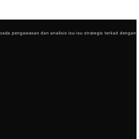
da pengawasan dan analisis isu-isu strategis terkait dengan