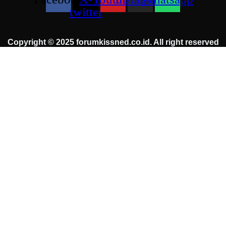
twitter
Copyright © 2025 forumkissned.co.id. All right reserved