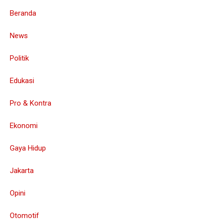
Beranda
News
Politik
Edukasi
Pro & Kontra
Ekonomi
Gaya Hidup
Jakarta
Opini
Otomotif