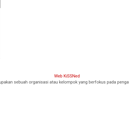
akan sebuah organisasi atau kelompok yang berfokus pada pengawasa