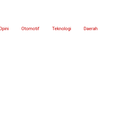
Opini
Otomotif
Teknologi
Daerah