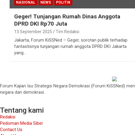
NASIONAL
NEWS
POLITIK
Geger! Tunjangan Rumah Dinas Anggota
DPRD DKI Rp70 Juta
13 September 2025
Tim Redaksi
Jakarta, Forum KiSSNed – Geger, sorotan publik terhadap
fantastisnya tunjangan rumah anggota DPRD DKI Jakarta
yang…
Forum Kajian Isu Strategis Negara Demokrasi (Forum KiSSNed) merup
negara dan demokrasi.
Tentang kami
Redaksi
Pedoman Media Siber
Contact Us