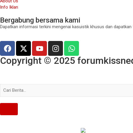
About Us
Info Iklan
Bergabung bersama kami
Dapatkan informasi terkini mengenai kasuistik khusus dan dapatkan
Copyright © 2025 forumkissned.