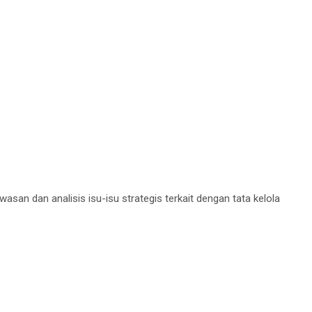
n dan analisis isu-isu strategis terkait dengan tata kelola