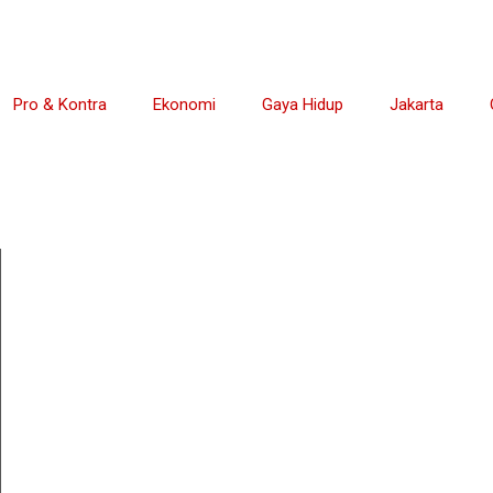
Pro & Kontra
Ekonomi
Gaya Hidup
Jakarta