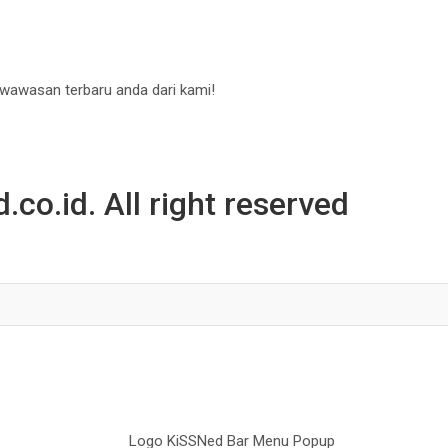
 wawasan terbaru anda dari kami!
co.id. All right reserved