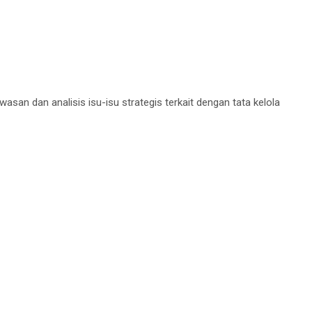
n dan analisis isu-isu strategis terkait dengan tata kelola