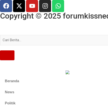
Copyright © 2025 forumkissned.
Beranda
News
Politik