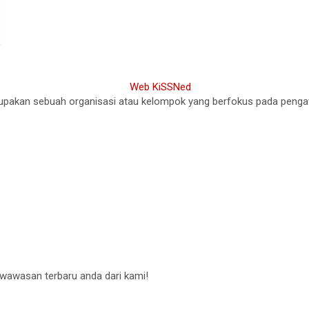
akan sebuah organisasi atau kelompok yang berfokus pada pengawasa
 wawasan terbaru anda dari kami!