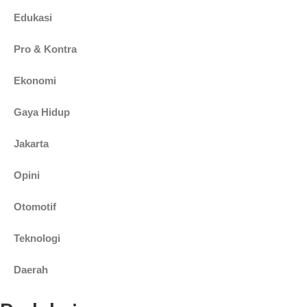
Edukasi
Pro & Kontra
Ekonomi
Gaya Hidup
Jakarta
Opini
Otomotif
Teknologi
Daerah