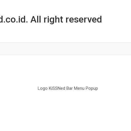
co.id. All right reserved