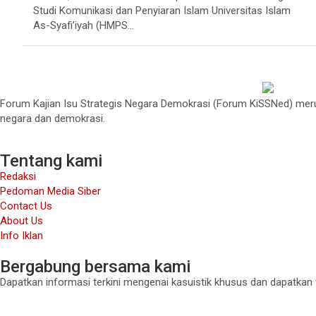
Studi Komunikasi dan Penyiaran Islam Universitas Islam
As-Syafi’iyah (HMPS…
Forum Kajian Isu Strategis Negara Demokrasi (Forum KiSSNed) merup
negara dan demokrasi.
Tentang kami
Redaksi
Pedoman Media Siber
Contact Us
About Us
Info Iklan
Bergabung bersama kami
Dapatkan informasi terkini mengenai kasuistik khusus dan dapatkan