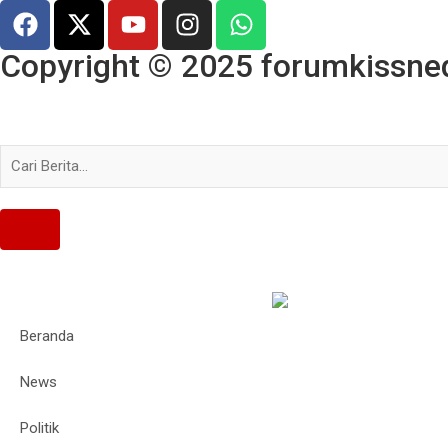
Copyright © 2025 forumkissned.
Beranda
News
Politik