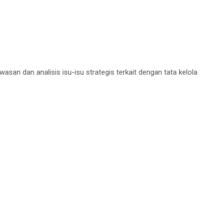
n dan analisis isu-isu strategis terkait dengan tata kelola