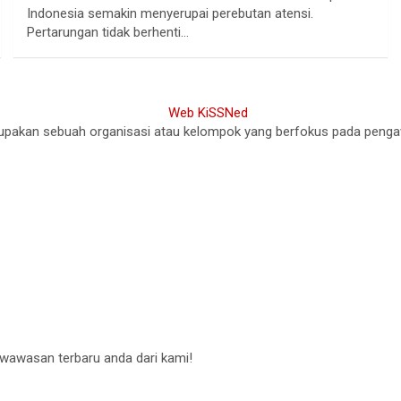
Indonesia semakin menyerupai perebutan atensi.
Pertarungan tidak berhenti…
akan sebuah organisasi atau kelompok yang berfokus pada pengawasa
 wawasan terbaru anda dari kami!