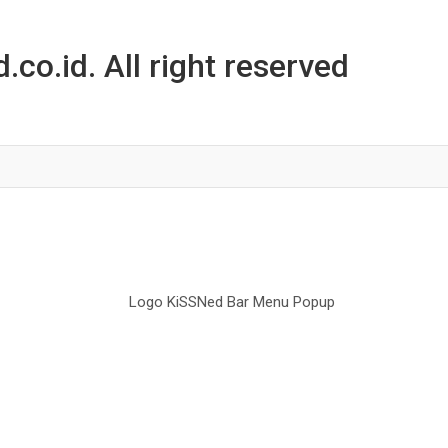
co.id. All right reserved