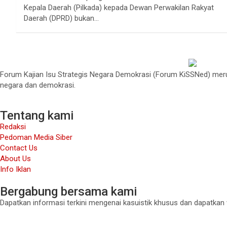
Kepala Daerah (Pilkada) kepada Dewan Perwakilan Rakyat
Daerah (DPRD) bukan…
Forum Kajian Isu Strategis Negara Demokrasi (Forum KiSSNed) merup
negara dan demokrasi.
Tentang kami
Redaksi
Pedoman Media Siber
Contact Us
About Us
Info Iklan
Bergabung bersama kami
Dapatkan informasi terkini mengenai kasuistik khusus dan dapatkan