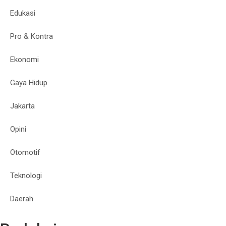
Edukasi
Pro & Kontra
Ekonomi
Gaya Hidup
Jakarta
Opini
Otomotif
Teknologi
Daerah