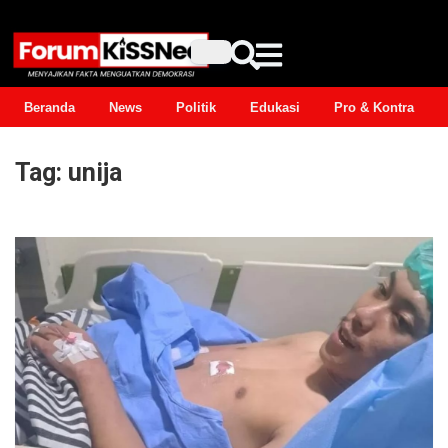
Beranda
News
Politik
Edukasi
Pro & Kontra
Tag:
unija